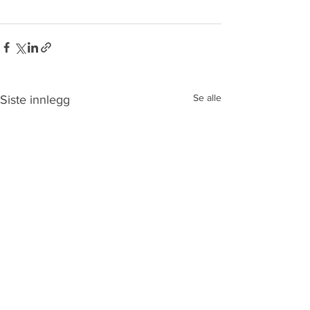
Se alle
Siste innlegg