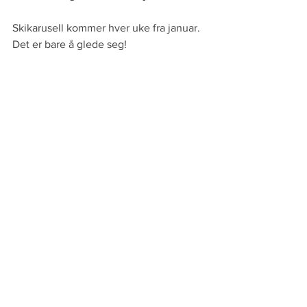
Skikarusell kommer hver uke fra januar. 
Det er bare å glede seg!