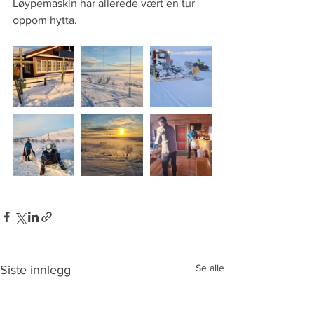
Løypemaskin har allerede vært en tur 
oppom hytta. 
Se alle
Siste innlegg